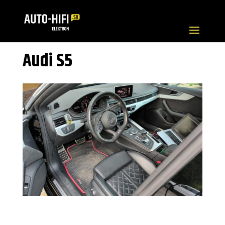
Audi S5