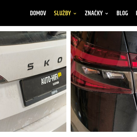
DOMOV
SLUŽBY
ZNAČKY
BLOG