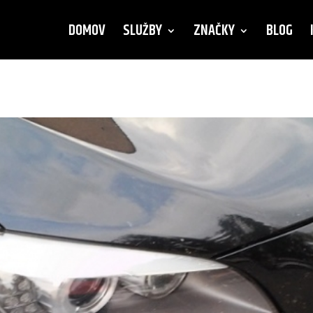
DOMOV
SLUŽBY
ZNAČKY
BLOG