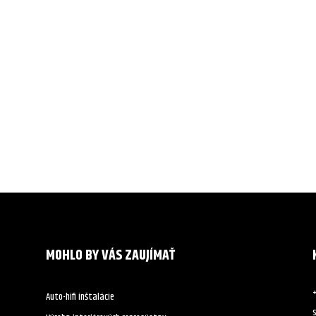
MOHLO BY VÁS ZAUJÍMAŤ
Auto-hifi inštalácie