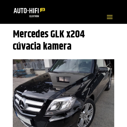
Mercedes GLK x204
cúvacia kamera