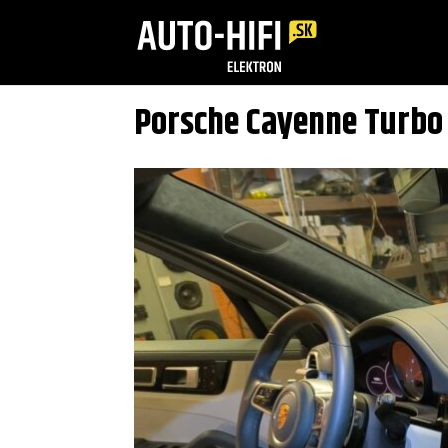
Porsche Cayenne Turbo