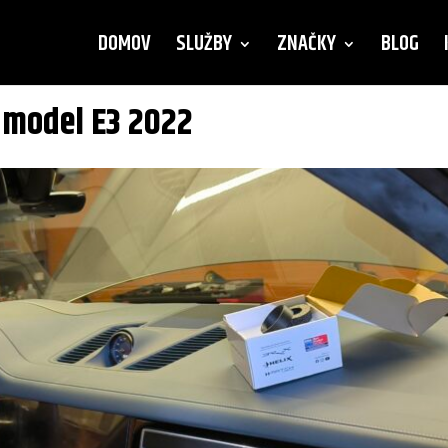
DOMOV
SLUŽBY
ZNAČKY
BLOG
 model E3 2022