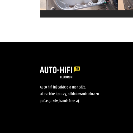
Auto hifi inštalácie a montáže,
akustické úpravy, odblokovanie obrazu
počas jazdy, handsfree aj.