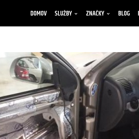
DOMOV
SLUŽBY
ZNAČKY
BLOG