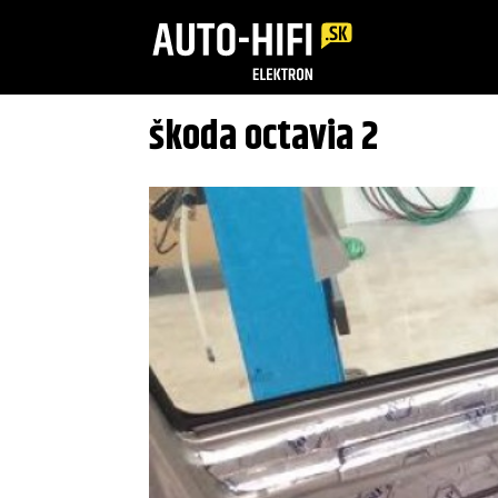
škoda octavia 2