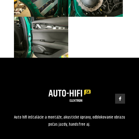
Auto hifi inštalácie a montáže, akustické úpravy, odblokovanie obrazu
počas jazdy, handsfree aj.